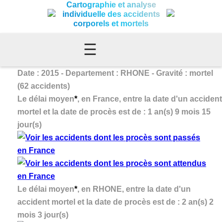
Cartographie et analyse
individuelle des accidents
corporels et mortels
☰
Date : 2015 - Departement : RHONE - Gravité : mortel
(62 accidents)
Le délai moyen
*
, en France, entre la date d'un accident
mortel et la date de procès est de : 1 an(s) 9 mois 15
jour(s)
Le délai moyen
*
, en RHONE, entre la date d'un
accident mortel et la date de procès est de : 2 an(s) 2
mois 3 jour(s)