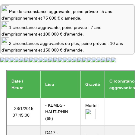
Pas de circonstance aggravante, peine prévue : 5 ans
d'emprisonnement et 75 000 € d'amende.
1 circonstance aggravante, peine prévue : 7 ans
d'emprisonnement et 100 000 € d'amende.
2 circonstances aggravantes ou plus, peine prévue : 10 ans
d'emprisonnement et 150 000 € d'amende.
Date /
Circonstanc
Lieu
Gravité
Heure
aggravantes
- KEMBS -
Mortel
28/1/2015
HAUT-RHIN
07:45:00
(68)
D417 -