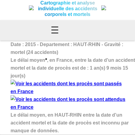
Cartographie et analyse
individuelle des accidents
corporels et mortels
☰
Date : 2015 - Departement : HAUT-RHIN - Gravité :
mortel (24 accidents)
Le délai moyen
*
, en France, entre la date d'un accident
mortel et la date de procès est de : 1 an(s) 9 mois 15
jour(s)
Le délai moyen, en HAUT-RHIN entre la date d'un
accident mortel et la date de procès est inconnu par
manque de données.