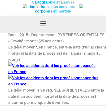
Cartographie et analyse
individuelle des accidents
corporels et mortels
☰
Date : 2015 - Departement : PYRENEES-ORIENTALES
- Gravité : mortel (25 accidents)
Le délai moyen
*
, en France, entre la date d'un accident
mortel et la date de procès est de : 1 an(s) 9 mois 15
jour(s)
Le délai moyen, en PYRENEES-ORIENTALES entre la
date d'un accident mortel et la date de procès est
inconnu par manque de données.