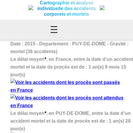
Cartographie et analyse
individuelle des accidents
corporels et mortels
☰
Date : 2015 - Departement : PUY-DE-DOME - Gravité :
mortel (38 accidents)
Le délai moyen
*
, en France, entre la date d'un accident
mortel et la date de procès est de : 1 an(s) 9 mois 15
jour(s)
Le délai moyen
*
, en PUY-DE-DOME, entre la date d'un
accident mortel et la date de procès est de : 1 an(s) 28
jour(s)