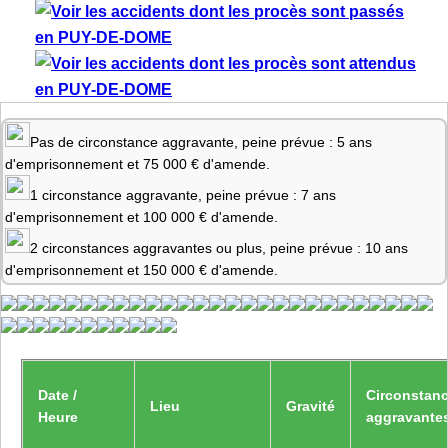
Pas de circonstance aggravante, peine prévue : 5 ans
d'emprisonnement et 75 000 € d'amende.
1 circonstance aggravante, peine prévue : 7 ans
d'emprisonnement et 100 000 € d'amende.
2 circonstances aggravantes ou plus, peine prévue : 10 ans
d'emprisonnement et 150 000 € d'amende.
Date /
Circonstan
Lieu
Gravité
Heure
aggravante