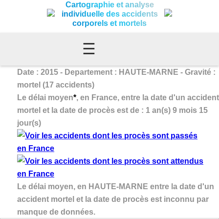
Cartographie et analyse
individuelle des accidents
corporels et mortels
☰
Date : 2015 - Departement : HAUTE-MARNE - Gravité :
mortel (17 accidents)
Le délai moyen
*
, en France, entre la date d'un accident
mortel et la date de procès est de : 1 an(s) 9 mois 15
jour(s)
Le délai moyen, en HAUTE-MARNE entre la date d'un
accident mortel et la date de procès est inconnu par
manque de données.