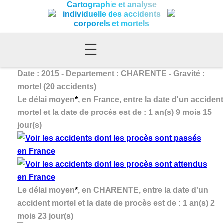
Cartographie et analyse
individuelle des accidents
corporels et mortels
☰
Date : 2015 - Departement : CHARENTE - Gravité :
mortel (20 accidents)
Le délai moyen
*
, en France, entre la date d'un accident
mortel et la date de procès est de : 1 an(s) 9 mois 15
jour(s)
Le délai moyen
*
, en CHARENTE, entre la date d'un
accident mortel et la date de procès est de : 1 an(s) 2
mois 23 jour(s)