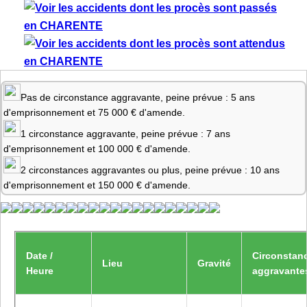
Pas de circonstance aggravante, peine prévue : 5 ans
d'emprisonnement et 75 000 € d'amende.
1 circonstance aggravante, peine prévue : 7 ans
d'emprisonnement et 100 000 € d'amende.
2 circonstances aggravantes ou plus, peine prévue : 10 ans
d'emprisonnement et 150 000 € d'amende.
Date /
Circonstan
Lieu
Gravité
Heure
aggravante