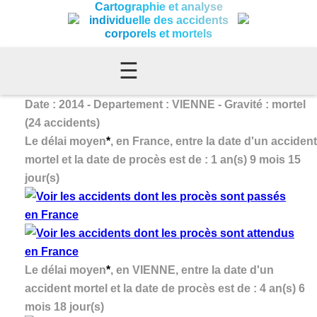
Cartographie et analyse
individuelle des accidents
corporels et mortels
☰
Date : 2014 - Departement : VIENNE - Gravité : mortel
(24 accidents)
Le délai moyen
*
, en France, entre la date d'un accident
mortel et la date de procès est de : 1 an(s) 9 mois 15
jour(s)
Le délai moyen
*
, en VIENNE, entre la date d'un
accident mortel et la date de procès est de : 4 an(s) 6
mois 18 jour(s)