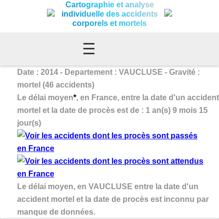
Cartographie et analyse
individuelle des accidents
corporels et mortels
☰
Date : 2014 - Departement : VAUCLUSE - Gravité :
mortel (46 accidents)
Le délai moyen
*
, en France, entre la date d'un accident
mortel et la date de procès est de : 1 an(s) 9 mois 15
jour(s)
Le délai moyen, en VAUCLUSE entre la date d'un
accident mortel et la date de procès est inconnu par
manque de données.