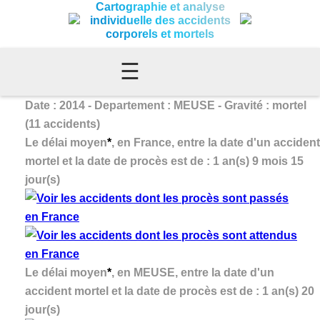
Cartographie et analyse
individuelle des accidents
corporels et mortels
☰
Date : 2014 - Departement : MEUSE - Gravité : mortel
(11 accidents)
Le délai moyen
*
, en France, entre la date d'un accident
mortel et la date de procès est de : 1 an(s) 9 mois 15
jour(s)
Le délai moyen
*
, en MEUSE, entre la date d'un
accident mortel et la date de procès est de : 1 an(s) 20
jour(s)