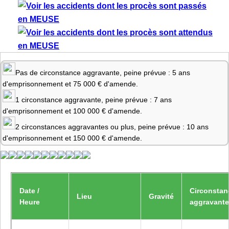
Pas de circonstance aggravante, peine prévue : 5 ans
d'emprisonnement et 75 000 € d'amende.
1 circonstance aggravante, peine prévue : 7 ans
d'emprisonnement et 100 000 € d'amende.
2 circonstances aggravantes ou plus, peine prévue : 10 ans
d'emprisonnement et 150 000 € d'amende.
Date /
Circonstan
Lieu
Gravité
Heure
aggravant