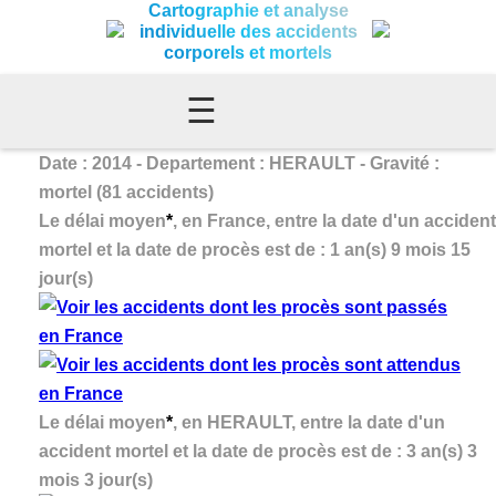
Cartographie et analyse
individuelle des accidents
corporels et mortels
☰
Date : 2014 - Departement : HERAULT - Gravité :
mortel (81 accidents)
Le délai moyen
*
, en France, entre la date d'un accident
mortel et la date de procès est de : 1 an(s) 9 mois 15
jour(s)
Le délai moyen
*
, en HERAULT, entre la date d'un
accident mortel et la date de procès est de : 3 an(s) 3
mois 3 jour(s)