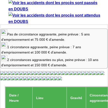
Pas de circonstance aggravante, peine prévue : 5 ans
d'emprisonnement et 75 000 € d'amende.
1 circonstance aggravante, peine prévue : 7 ans
d'emprisonnement et 100 000 € d'amende.
2 circonstances aggravantes ou plus, peine prévue : 10 ans
d'emprisonnement et 150 000 € d'amende.
Date /
Circonsta
Lieu
Gravité
Heure
aggravant