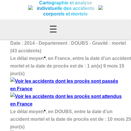
Cartographie et analyse
individuelle des accidents
corporels et mortels
☰
Date : 2014 - Departement : DOUBS - Gravité : mortel
(43 accidents)
Le délai moyen
*
, en France, entre la date d'un accident
mortel et la date de procès est de : 1 an(s) 9 mois 15
jour(s)
Le délai moyen
*
, en DOUBS, entre la date d'un
accident mortel et la date de procès est de : 10 mois 25
jour(s)