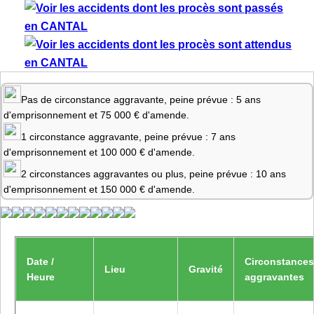
Pas de circonstance aggravante, peine prévue : 5 ans
d'emprisonnement et 75 000 € d'amende.
1 circonstance aggravante, peine prévue : 7 ans
d'emprisonnement et 100 000 € d'amende.
2 circonstances aggravantes ou plus, peine prévue : 10 ans
d'emprisonnement et 150 000 € d'amende.
Date /
Circonstances
Lieu
Gravité
Heure
aggravantes