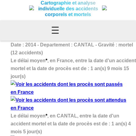
Cartographie et analyse
individuelle des accidents
corporels et mortels
☰
Date : 2014 - Departement : CANTAL - Gravité : mortel
(12 accidents)
Le délai moyen
*
, en France, entre la date d'un accident
mortel et la date de procès est de : 1 an(s) 9 mois 15
jour(s)
Le délai moyen
*
, en CANTAL, entre la date d'un
accident mortel et la date de procès est de : 1 an(s) 4
mois 5 jour(s)