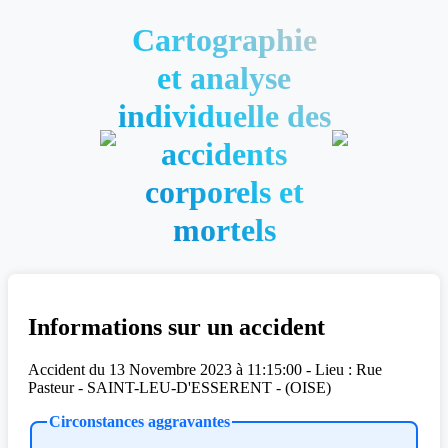
Cartographie
et analyse
individuelle des
accidents
corporels et
mortels
Informations sur un accident
Accident du 13 Novembre 2023 à 11:15:00 - Lieu : Rue
Pasteur - SAINT-LEU-D'ESSERENT - (OISE)
Circonstances aggravantes