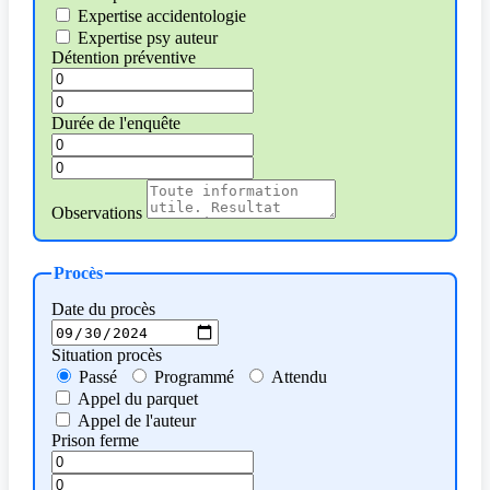
Expertise accidentologie
Expertise psy auteur
Détention préventive
Durée de l'enquête
Observations
Procès
Date du procès
Situation procès
Passé
Programmé
Attendu
Appel du parquet
Appel de l'auteur
Prison ferme