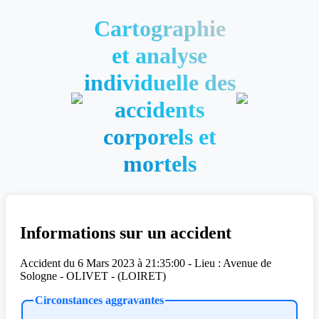
Cartographie
et analyse
individuelle des
accidents
corporels et
mortels
Informations sur un accident
Accident du 6 Mars 2023 à 21:35:00 - Lieu : Avenue de
Sologne - OLIVET - (LOIRET)
Circonstances aggravantes