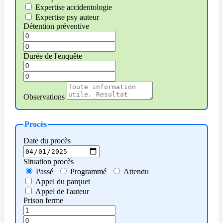
Expertise accidentologie
Expertise psy auteur
Détention préventive
Durée de l'enquête
Observations
Procès
Date du procès
Situation procès
Passé
Programmé
Attendu
Appel du parquet
Appel de l'auteur
Prison ferme