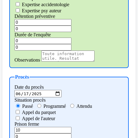
Expertise accidentologie
Expertise psy auteur
Détention préventive
Durée de l'enquête
Observations
Procès
Date du procès
Situation procès
Passé
Programmé
Attendu
Appel du parquet
Appel de l'auteur
Prison ferme