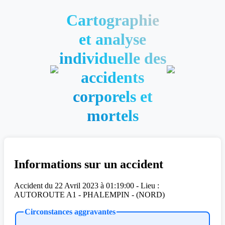
Cartographie
et analyse
individuelle des
accidents
corporels et
mortels
Informations sur un accident
Accident du 22 Avril 2023 à 01:19:00 - Lieu :
AUTOROUTE A1 - PHALEMPIN - (NORD)
Circonstances aggravantes