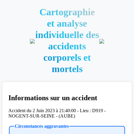
Cartographie
et analyse
individuelle des
accidents
corporels et
mortels
Informations sur un accident
Accident du 2 Juin 2023 à 21:40:00 - Lieu : D919 -
NOGENT-SUR-SEINE - (AUBE)
Circonstances aggravantes