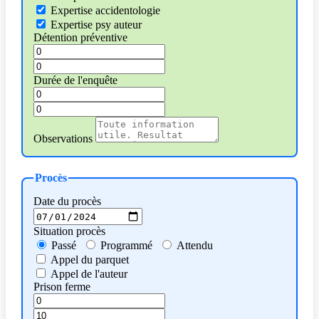
Expertise accidentologie
Expertise psy auteur
Détention préventive
Durée de l'enquête
Observations
Procès
Date du procès
Situation procès
Passé
Programmé
Attendu
Appel du parquet
Appel de l'auteur
Prison ferme