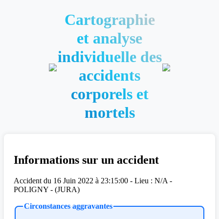
Cartographie
et analyse
individuelle des
accidents
corporels et
mortels
Informations sur un accident
Accident du 16 Juin 2022 à 23:15:00 - Lieu : N/A -
POLIGNY - (JURA)
Circonstances aggravantes