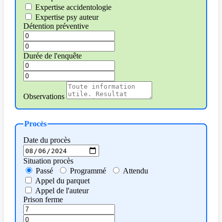
Expertise accidentologie
Expertise psy auteur
Détention préventive
Durée de l'enquête
Observations
Procès
Date du procès
Situation procès
Passé
Programmé
Attendu
Appel du parquet
Appel de l'auteur
Prison ferme