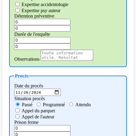
Expertise accidentologie
Expertise psy auteur
Détention préventive
Durée de l'enquête
Observations
Procès
Date du procès
Situation procès
Passé
Programmé
Attendu
Appel du parquet
Appel de l'auteur
Prison ferme