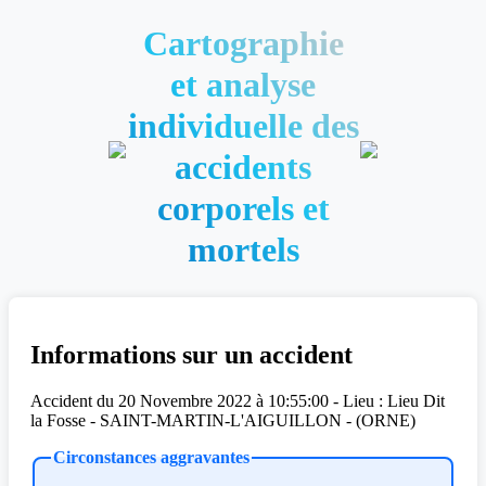
Cartographie
et analyse
individuelle des
accidents
corporels et
mortels
Informations sur un accident
Accident du 20 Novembre 2022 à 10:55:00 - Lieu : Lieu Dit
la Fosse - SAINT-MARTIN-L'AIGUILLON - (ORNE)
Circonstances aggravantes