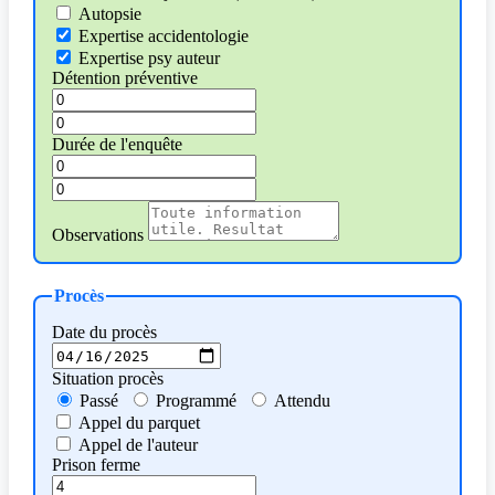
Autopsie
Expertise accidentologie
Expertise psy auteur
Détention préventive
Durée de l'enquête
Observations
Procès
Date du procès
Situation procès
Passé
Programmé
Attendu
Appel du parquet
Appel de l'auteur
Prison ferme