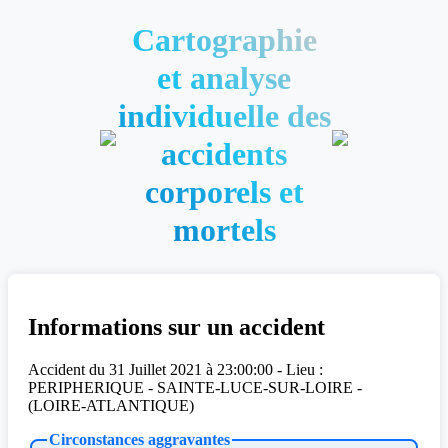
Cartographie
et analyse
individuelle des
accidents
corporels et
mortels
Informations sur un accident
Accident du 31 Juillet 2021 à 23:00:00 - Lieu :
PERIPHERIQUE - SAINTE-LUCE-SUR-LOIRE -
(LOIRE-ATLANTIQUE)
Circonstances aggravantes