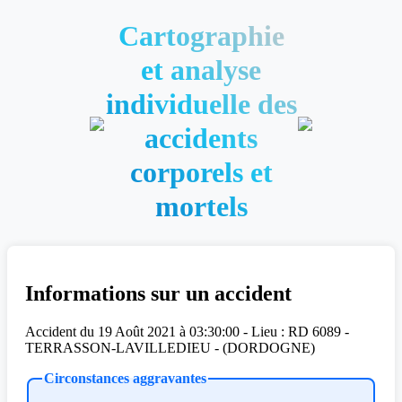
Cartographie
et analyse
individuelle des
accidents
corporels et
mortels
Informations sur un accident
Accident du 19 Août 2021 à 03:30:00 - Lieu : RD 6089 -
TERRASSON-LAVILLEDIEU - (DORDOGNE)
Circonstances aggravantes