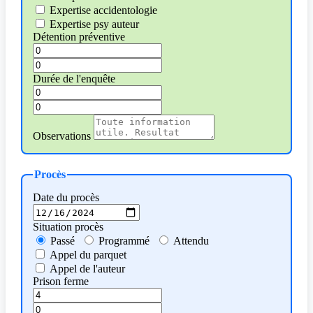
Expertise accidentologie
Expertise psy auteur
Détention préventive
Durée de l'enquête
Observations
Procès
Date du procès
Situation procès
Passé
Programmé
Attendu
Appel du parquet
Appel de l'auteur
Prison ferme