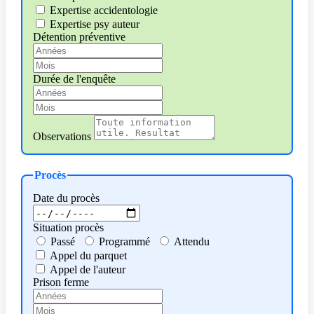
Expertise accidentologie
Expertise psy auteur
Détention préventive
Durée de l'enquête
Observations
Procès
Date du procès
Situation procès
Passé
Programmé
Attendu
Appel du parquet
Appel de l'auteur
Prison ferme