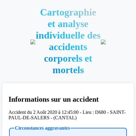
Cartographie
et analyse
individuelle des
accidents
corporels et
mortels
Informations sur un accident
Accident du 2 Août 2020 à 12:45:00 - Lieu : D680 - SAINT-
PAUL-DE-SALERS - (CANTAL)
Circonstances aggravantes