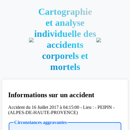
Cartographie
et analyse
individuelle des
accidents
corporels et
mortels
Informations sur un accident
Accident du 16 Juillet 2017 à 04:15:00 - Lieu : - PEIPIN -
(ALPES-DE-HAUTE-PROVENCE)
Circonstances aggravantes