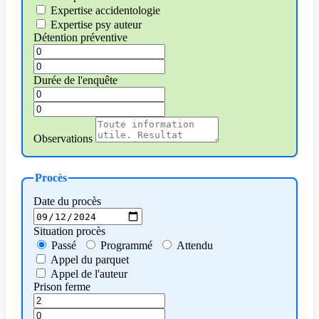
Expertise accidentologie
Expertise psy auteur
Détention préventive
Durée de l'enquête
Observations
Procès
Date du procès
Situation procès
Passé
Programmé
Attendu
Appel du parquet
Appel de l'auteur
Prison ferme